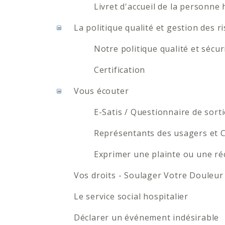
Livret d'accueil de la personne 
La politique qualité et gestion des r
Notre politique qualité et sécur
Certification
Vous écouter
E-Satis / Questionnaire de sort
Représentants des usagers et
Exprimer une plainte ou une ré
Vos droits - Soulager Votre Douleur
Le service social hospitalier
Déclarer un événement indésirable