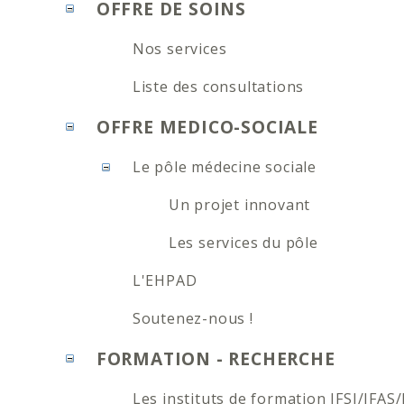
OFFRE DE SOINS
Nos services
Liste des consultations
OFFRE MEDICO-SOCIALE
Le pôle médecine sociale
Un projet innovant
Les services du pôle
L'EHPAD
Soutenez-nous !
FORMATION - RECHERCHE
Les instituts de formation IFSI/IFAS