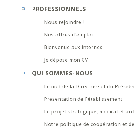
PROFESSIONNELS
Nous rejoindre !
Nos offres d'emploi
Bienvenue aux internes
Je dépose mon CV
QUI SOMMES-NOUS
Le mot de la Directrice et du Présid
Présentation de l'établissement
Le projet stratégique, médical et arc
Notre politique de coopération et d