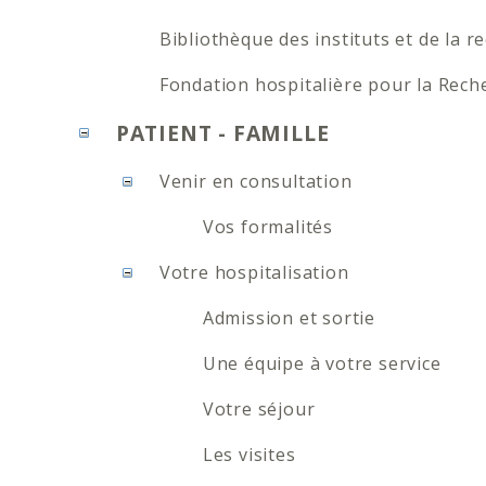
Bibliothèque des instituts et de la r
Fondation hospitalière pour la Recher
PATIENT - FAMILLE
Venir en consultation
Vos formalités
Votre hospitalisation
Admission et sortie
Une équipe à votre service
Votre séjour
Les visites