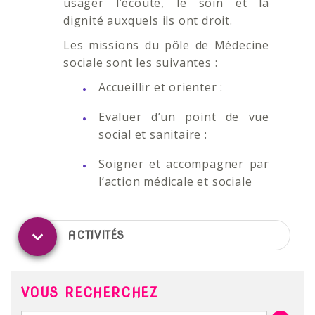
usager l’écoute, le soin et la
dignité auxquels ils ont droit.
Les missions du pôle de Médecine
sociale sont les suivantes :
Accueillir et orienter :
Evaluer d’un point de vue
social et sanitaire :
Soigner et accompagner par
l’action médicale et sociale
ACTIVITÉS
VOUS RECHERCHEZ