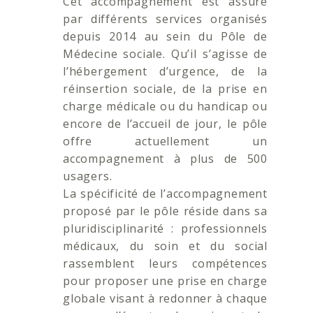
Cet accompagnement est assuré
par différents services organisés
depuis 2014 au sein du Pôle de
Médecine sociale. Qu’il s’agisse de
l’hébergement d’urgence, de la
réinsertion sociale, de la prise en
charge médicale ou du handicap ou
encore de l’accueil de jour, le pôle
offre actuellement un
accompagnement à plus de 500
usagers.
La spécificité de l’accompagnement
proposé par le pôle réside dans sa
pluridisciplinarité : professionnels
médicaux, du soin et du social
rassemblent leurs compétences
pour proposer une prise en charge
globale visant à redonner à chaque