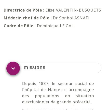
Directrice de Pôle
: Elise VALENTIN-BUSQUETS
Médecin chef de Pôle
: Dr Sonbol ASNAFI
Cadre de Pôle
: Dominique LE GAL
MISSIONS
Depuis 1887, le secteur social de
l'hôpital de Nanterre accompagne
des populations en situation
d’exclusion et de grande précarité.