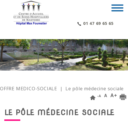
01 47 69 65 65
OFFRE MEDICO-SOCIALE
| Le pôle médecine sociale
LE PÔLE MÉDECINE SOCIALE