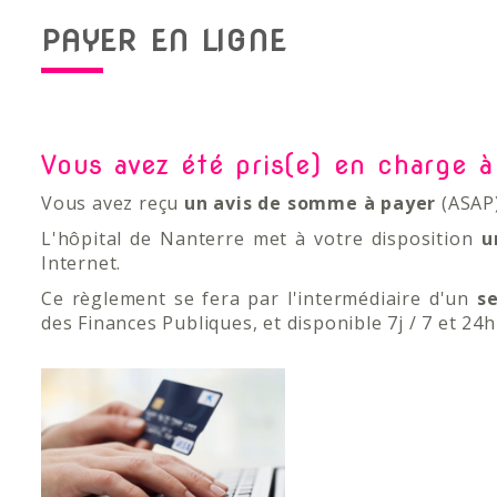
PAYER EN LIGNE
Vous avez été pris(e) en charge à
Vous avez reçu
un avis de somme à payer
(ASAP)
L'hôpital de Nanterre met à votre disposition
u
Internet.
Ce règlement se fera par l'intermédiaire d'un
se
des Finances Publiques, et disponible 7j / 7 et 24h 