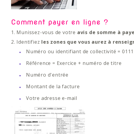
Comment payer en ligne ?
1. Munissez-vous de votre
avis de somme à pay
2. Identifiez
les zones que vous aurez à rensei
Numéro ou identifiant de collectivité = 011
Référence = Exercice + numéro de titre
Numéro d'entrée
Montant de la facture
Votre adresse e-mail