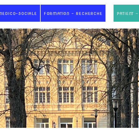
MEDICO-SOCIALE
FORMATION - RECHERCHE
PATIENT 