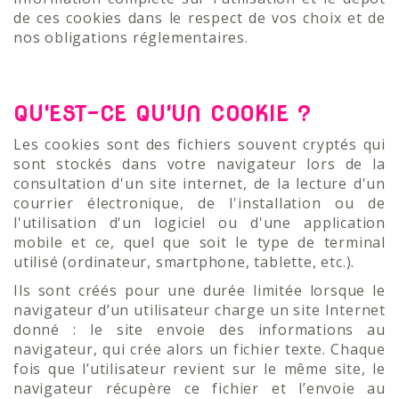
de ces cookies dans le respect de vos choix et de
nos obligations réglementaires.
QU'EST-CE QU'UN COOKIE ?
Les cookies sont des fichiers souvent cryptés qui
sont stockés dans votre navigateur lors de la
consultation d'un site internet, de la lecture d'un
courrier électronique, de l'installation ou de
l'utilisation d'un logiciel ou d'une application
mobile et ce, quel que soit le type de terminal
utilisé (ordinateur, smartphone, tablette, etc.).
Ils sont créés pour une durée limitée lorsque le
navigateur d’un utilisateur charge un site Internet
donné : le site envoie des informations au
navigateur, qui crée alors un fichier texte. Chaque
fois que l’utilisateur revient sur le même site, le
navigateur récupère ce fichier et l’envoie au