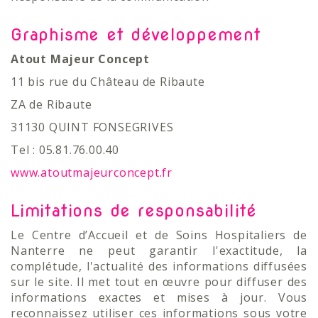
Graphisme et développement
Atout Majeur Concept
11 bis rue du Château de Ribaute
ZA de Ribaute
31130 QUINT FONSEGRIVES
Tel : 05.81.76.00.40
www.atoutmajeurconcept.fr
Limitations de responsabilité
Le Centre d’Accueil et de Soins Hospitaliers de
Nanterre ne peut garantir l'exactitude, la
complétude, l'actualité des informations diffusées
sur le site. Il met tout en œuvre pour diffuser des
informations exactes et mises à jour. Vous
reconnaissez utiliser ces informations sous votre