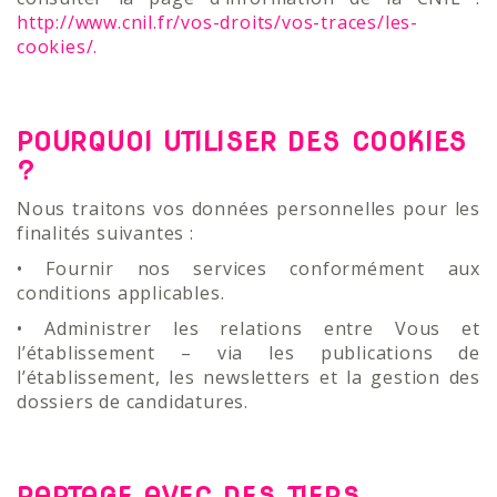
http://www.cnil.fr/vos-droits/vos-traces/les-
cookies/.
POURQUOI UTILISER DES COOKIES
?
Nous traitons vos données personnelles pour les
finalités suivantes :
• Fournir nos services conformément aux
conditions applicables.
• Administrer les relations entre Vous et
l’établissement – via les publications de
l’établissement, les newsletters et la gestion des
dossiers de candidatures.
PARTAGE AVEC DES TIERS