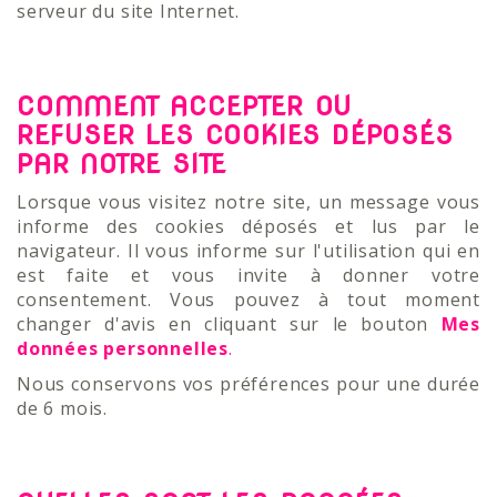
serveur du site Internet.
COMMENT ACCEPTER OU
REFUSER LES COOKIES DÉPOSÉS
PAR NOTRE SITE
Lorsque vous visitez notre site, un message vous
informe des cookies déposés et lus par le
navigateur. Il vous informe sur l'utilisation qui en
est faite et vous invite à donner votre
consentement. Vous pouvez à tout moment
changer d'avis en cliquant sur le bouton
Mes
données personnelles
.
Nous conservons vos préférences pour une durée
de 6 mois.