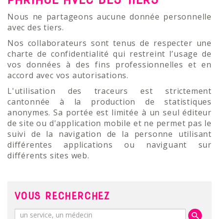
Nous ne partageons aucune donnée personnelle
avec des tiers.
Nos collaborateurs sont tenus de respecter une
charte de confidentialité qui restreint l’usage de
vos données à des fins professionnelles et en
accord avec vos autorisations.
L'utilisation des traceurs est strictement
cantonnée à la production de statistiques
anonymes. Sa portée est limitée à un seul éditeur
de site ou d'application mobile et ne permet pas le
suivi de la navigation de la personne utilisant
différentes applications ou naviguant sur
différents sites web.
VOUS RECHERCHEZ