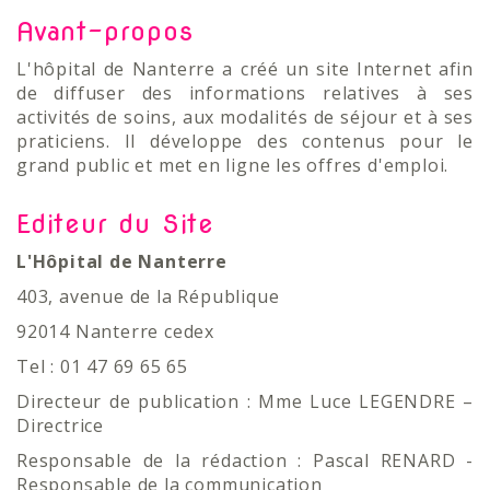
Avant-propos
L'hôpital de Nanterre a créé un site Internet afin
de diffuser des informations relatives à ses
activités de soins, aux modalités de séjour et à ses
praticiens. Il développe des contenus pour le
grand public et met en ligne les offres d'emploi.
Editeur du Site
L'Hôpital de Nanterre
403, avenue de la République
92014 Nanterre cedex
Tel : 01 47 69 65 65
Directeur de publication : Mme Luce LEGENDRE –
Directrice
Responsable de la rédaction : Pascal RENARD -
Responsable de la communication