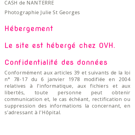
CASH de NANTERRE
Photographie Julie St Georges
Hébergement
Le site est hébergé chez OVH.
Confidentialité des données
Conformément aux articles 39 et suivants de la loi
n° 78-17 du 6 janvier 1978 modifiée en 2004
relatives à l’informatique, aux fichiers et aux
libertés, toute personne peut obtenir
communication et, le cas échéant, rectification ou
suppression des informations la concernant, en
s’adressant à l'Hôpital.