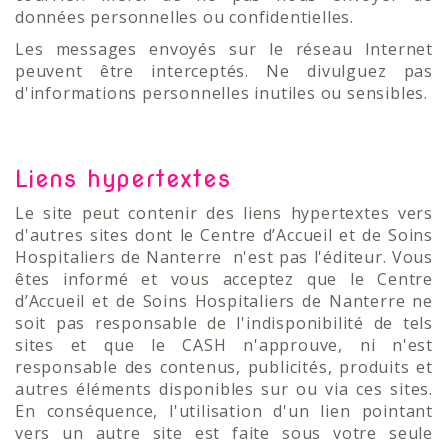
données personnelles ou confidentielles.
Les messages envoyés sur le réseau Internet
peuvent être interceptés. Ne divulguez pas
d'informations personnelles inutiles ou sensibles.
Liens hypertextes
Le site peut contenir des liens hypertextes vers
d'autres sites dont le Centre d’Accueil et de Soins
Hospitaliers de Nanterre n'est pas l'éditeur. Vous
êtes informé et vous acceptez que le Centre
d’Accueil et de Soins Hospitaliers de Nanterre ne
soit pas responsable de l'indisponibilité de tels
sites et que le CASH n'approuve, ni n'est
responsable des contenus, publicités, produits et
autres éléments disponibles sur ou via ces sites.
En conséquence, l'utilisation d'un lien pointant
vers un autre site est faite sous votre seule