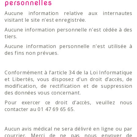
personnelles
Aucune information relative aux internautes
visitant le site n'est enregistrée.
Aucune information personnelle n'est cédée à des
tiers.
Aucune information personnelle n'est utilisée à
des fins non prévues.
Conformément à l’article 34 de la Loi Informatique
et Libertés, vous disposez d’un droit d’accès, de
modification, de rectification et de suppression
des données vous concernant.
Pour exercer ce droit d’accès, veuillez nous
contacter au 01 47 69 65 65.
Aucun avis médical ne sera délivré en ligne ou par
courrier. Merci de ne pas nous envoyer de