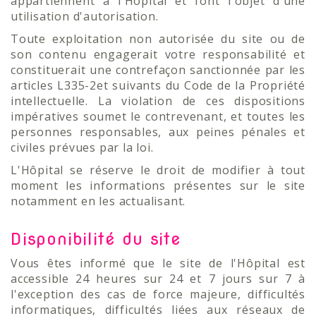
appartiennent à l'Hôpital et font l'objet d'une
utilisation d'autorisation.
Toute exploitation non autorisée du site ou de
son contenu engagerait votre responsabilité et
constituerait une contrefaçon sanctionnée par les
articles L335-2et suivants du Code de la Propriété
intellectuelle. La violation de ces dispositions
impératives soumet le contrevenant, et toutes les
personnes responsables, aux peines pénales et
civiles prévues par la loi.
L'Hôpital se réserve le droit de modifier à tout
moment les informations présentes sur le site
notamment en les actualisant.
Disponibilité du site
Vous êtes informé que le site de l'Hôpital est
accessible 24 heures sur 24 et 7 jours sur 7 à
l'exception des cas de force majeure, difficultés
informatiques, difficultés liées aux réseaux de