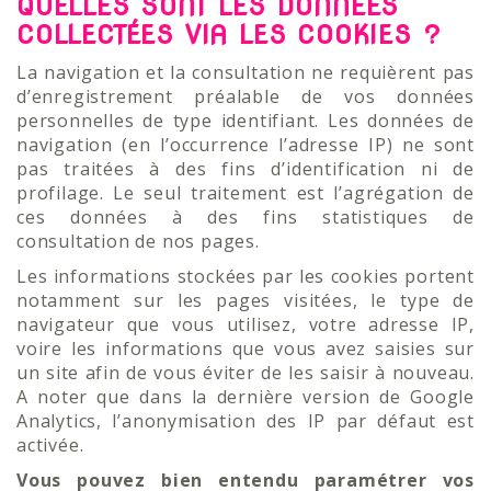
QUELLES SONT LES DONNÉES
COLLECTÉES VIA LES COOKIES ?
La navigation et la consultation ne requièrent pas
d’enregistrement préalable de vos données
personnelles de type identifiant. Les données de
navigation (en l’occurrence l’adresse IP) ne sont
pas traitées à des fins d’identification ni de
profilage. Le seul traitement est l’agrégation de
ces données à des fins statistiques de
consultation de nos pages.
Les informations stockées par les cookies portent
notamment sur les pages visitées, le type de
navigateur que vous utilisez, votre adresse IP,
voire les informations que vous avez saisies sur
un site afin de vous éviter de les saisir à nouveau.
A noter que dans la dernière version de Google
Analytics, l’anonymisation des IP par défaut est
activée.
Vous pouvez bien entendu paramétrer vos