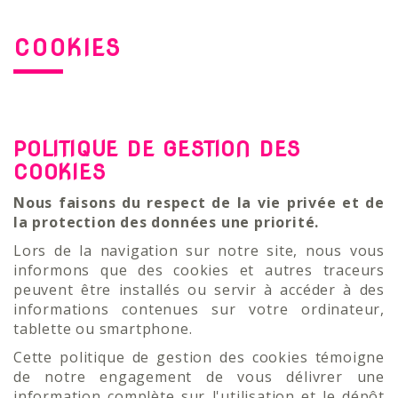
COOKIES
POLITIQUE DE GESTION DES
COOKIES
Nous faisons du respect de la vie privée et de
la protection des données une priorité.
Lors de la navigation sur notre site, nous vous
informons que des cookies et autres traceurs
peuvent être installés ou servir à accéder à des
informations contenues sur votre ordinateur,
tablette ou smartphone.
Cette politique de gestion des cookies témoigne
de notre engagement de vous délivrer une
information complète sur l'utilisation et le dépôt