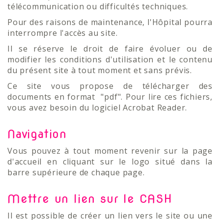
télécommunication ou difficultés techniques.
Pour des raisons de maintenance, l'Hôpital pourra
interrompre l'accès au site.
Il se réserve le droit de faire évoluer ou de
modifier les conditions d'utilisation et le contenu
du présent site à tout moment et sans prévis.
Ce site vous propose de télécharger des
documents en format "pdf". Pour lire ces fichiers,
vous avez besoin du logiciel Acrobat Reader.
Navigation
Vous pouvez à tout moment revenir sur la page
d'accueil en cliquant sur le logo situé dans la
barre supérieure de chaque page.
Mettre un lien sur le CASH
Il est possible de créer un lien vers le site ou une