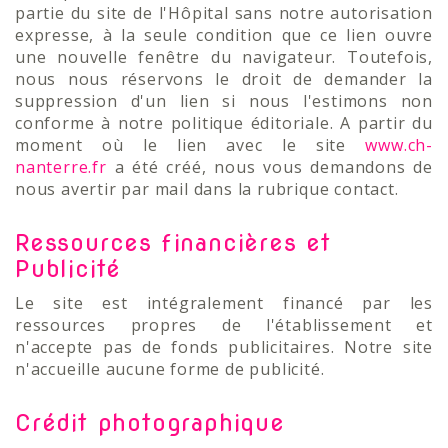
partie du site de l'Hôpital sans notre autorisation
expresse, à la seule condition que ce lien ouvre
une nouvelle fenêtre du navigateur. Toutefois,
nous nous réservons le droit de demander la
suppression d'un lien si nous l'estimons non
conforme à notre politique éditoriale. A partir du
moment où le lien avec le site
www.ch-
nanterre.fr
a été créé, nous vous demandons de
nous avertir par mail dans la rubrique contact.
Ressources financières et
Publicité
Le site est intégralement financé par les
ressources propres de l'établissement et
n'accepte pas de fonds publicitaires. Notre site
n'accueille aucune forme de publicité.
Crédit photographique