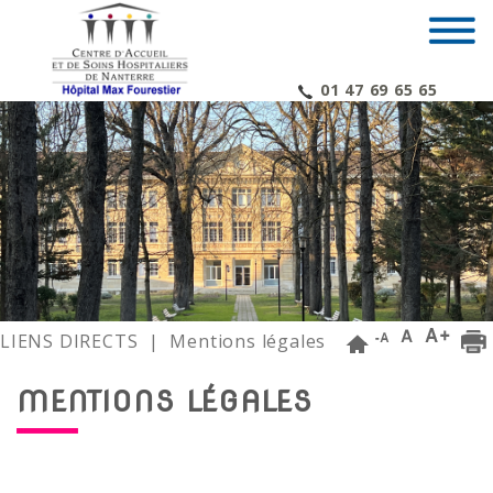
01 47 69 65 65
LIENS DIRECTS
| Mentions légales
MENTIONS LÉGALES