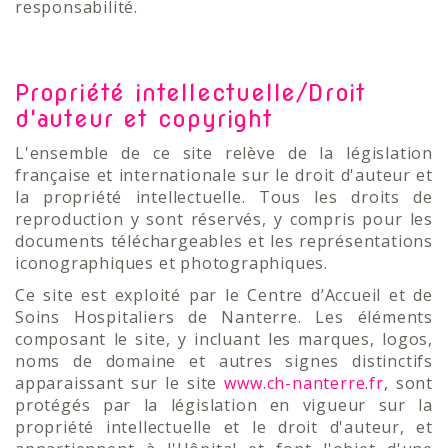
responsabilité.
Propriété intellectuelle/Droit
d'auteur et copyright
L'ensemble de ce site relève de la législation
française et internationale sur le droit d'auteur et
la propriété intellectuelle. Tous les droits de
reproduction y sont réservés, y compris pour les
documents téléchargeables et les représentations
iconographiques et photographiques.
Ce site est exploité par le Centre d’Accueil et de
Soins Hospitaliers de Nanterre. Les éléments
composant le site, y incluant les marques, logos,
noms de domaine et autres signes distinctifs
apparaissant sur le site
www.ch-nanterre.fr
, sont
protégés par la législation en vigueur sur la
propriété intellectuelle et le droit d'auteur, et