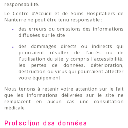
responsabilité.
Le Centre d’Accueil et de Soins Hospitaliers de
Nanterre ne peut être tenu responsable :
des erreurs ou omissions des informations
diffusées sur le site
des dommages directs ou indirects qui
pourraient résulter de l'accès ou de
l'utilisation du site, y compris l'accessibilité,
les pertes de données, détérioration,
destruction ou virus qui pourraient affecter
votre équipement
Nous tenons à retenir votre attention sur le fait
que les informations délivrées sur le site ne
remplacent en aucun cas une consultation
médicale.
Protection des données