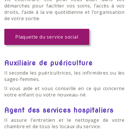
démarches pour faciliter vos soins, l’accès à vos
droits, l’aide à la vie quotidienne et l’organisation
de votre sortie.
Plaquette du service social
Auxiliaire de puériculture
Il seconde les puéricultrices, les infirmières ou les
sages-femmes.
Il vous aide et vous conseille en ce qui concerne
votre enfant ou votre nouveau-né.
Agent des services hospitaliers
Il assure l’entretien et le nettoyage de votre
chambre et de tous les locaux du service.