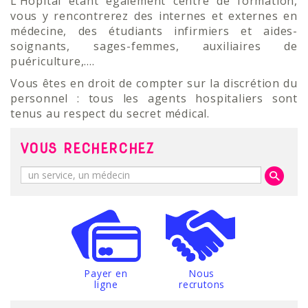
L’Hôpital étant également centre de formation,
vous y rencontrerez des internes et externes en
médecine, des étudiants infirmiers et aides-
soignants, sages-femmes, auxiliaires de
puériculture,….
Vous êtes en droit de compter sur la discrétion du
personnel : tous les agents hospitaliers sont
tenus au respect du secret médical.
VOUS RECHERCHEZ
Payer en
Nous
ligne
recrutons