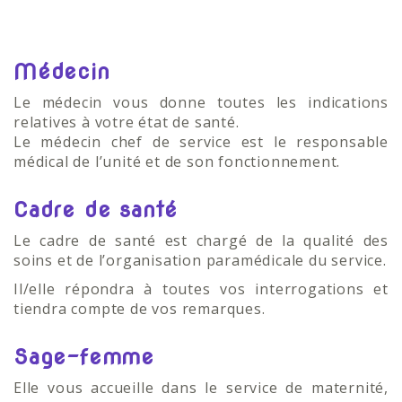
Médecin
Le médecin vous donne toutes les indications
relatives à votre état de santé.
Le médecin chef de service est le responsable
médical de l’unité et de son fonctionnement.
Cadre de santé
Le cadre de santé est chargé de la qualité des
soins et de l’organisation paramédicale du service.
Il/elle répondra à toutes vos interrogations et
tiendra compte de vos remarques.
Sage-femme
Elle vous accueille dans le service de maternité,