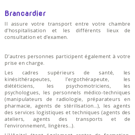
Brancardier
Il assure votre transport entre votre chambre
d’hospitalisation et les différents lieux de
consultation et d’examen.
D’autres personnes participent également à votre
prise en charge.
Les cadres supérieurs de santé, les
kinésithérapeutes, l’ergothérapeute, les
diététiciens, les psychomotriciens, les
psychologues, les personnels médico-techniques
(manipulateurs de radiologie, préparateurs en
pharmacie, agents de stérilisation...), les agents
des services logistiques et techniques (agents des
ateliers, agents des transports et de
l’environnement, lingères...).