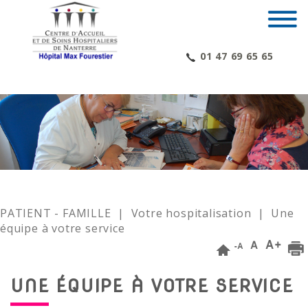
01 47 69 65 65
PATIENT - FAMILLE
|
Votre hospitalisation
| Une
équipe à votre service
UNE ÉQUIPE À VOTRE SERVICE