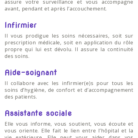
assure votre surveillance et vous accompagne
avant, pendant et après l’accouchement.
Infirmier
Il vous prodigue les soins nécessaires, soit sur
prescription médicale, soit en application du rôle
propre qui lui est dévolu. Il assure la continuité
des soins.
Aide-soignant
Il collabore avec les infirmier(e)s pour tous les
soins d’hygiène, de confort et d’accompagnement
des patients.
Assistante sociale
Elle vous informe, vous soutient, vous écoute et
vous oriente. Elle fait le lien entre l’hôpital et la
vie extérieure. Elle peut vous aider dans vos