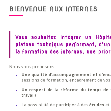
BIENVENUE AUX INTERNES
Vous souhaitez intégrer un Hôpit
plateau technique performant, d’un 
la formation des internes, une prio
Nous vous proposons :
Une qualité d’accompagnement et d’en
sessions de formation, encadrement de vos
Un respect de la réforme du temps de 
travail)
La possibilité de participer à des
études
et