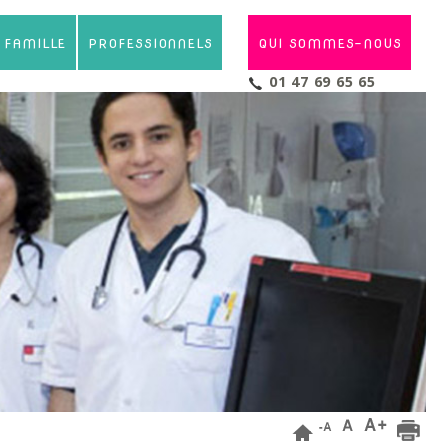
- FAMILLE
PROFESSIONNELS
QUI SOMMES-NOUS
01 47 69 65 65