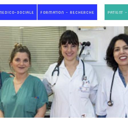
MEDICO-SOCIALE
FORMATION - RECHERCHE
PATIENT 